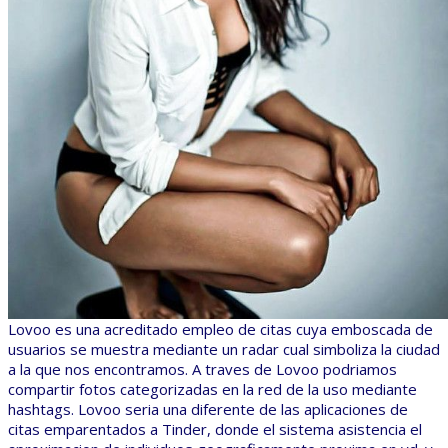
Lovoo es una acreditado empleo de citas cuya emboscada de
usuarios se muestra mediante un radar cual simboliza la ciudad
a la que nos encontramos. A traves de Lovoo podriamos
compartir fotos categorizadas en la red de la uso mediante
hashtags. Lovoo seria una diferente de las aplicaciones de
citas emparentados a Tinder, donde el sistema asistencia el