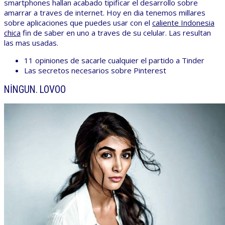
smartphones hallan acabado tipificar el desarrollo sobre
amarrar a traves de internet. Hoy en dia tenemos millares
sobre aplicaciones que puedes usar con el
caliente Indonesia
chica
fin de saber en uno a traves de su celular. Las resultan
las mas usadas.
11 opiniones de sacarle cualquier el partido a Tinder
Las secretos necesarios sobre Pinterest
NINGUN. LOVOO