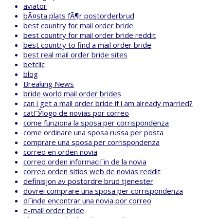
aviator
bÃ¤sta plats fÃ¶r postorderbrud
best country for mail order bride
best country for mail order bride reddit
best country to find a mail order bride
best real mail order bride sites
betclic
blog
Breaking News
bride world mail order brides
can i get a mail order bride if i am already married?
catГЎlogo de novias por correo
come funziona la sposa per corrispondenza
come ordinare una sposa russa per posta
comprare una sposa per corrispondenza
correo en orden novia
correo orden informaciГіn de la novia
correo orden sitios web de novias reddit
definisjon av postordre brud tjenester
dovrei comprare una sposa per corrispondenza
dГіnde encontrar una novia por correo
e-mail order bride