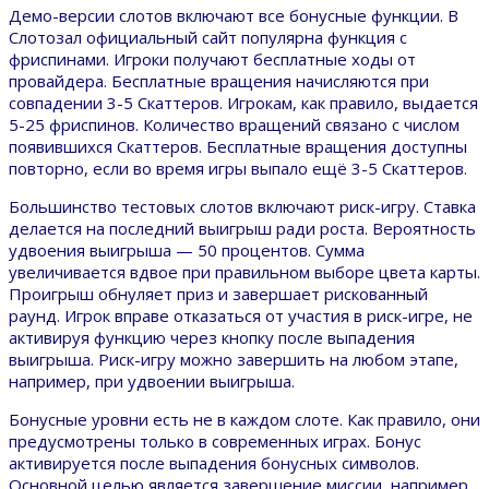
Демо-версии слотов включают все бонусные функции. В
Слотозал официальный сайт популярна функция с
фриспинами. Игроки получают бесплатные ходы от
провайдера. Бесплатные вращения начисляются при
совпадении 3-5 Скаттеров. Игрокам, как правило, выдается
5-25 фриспинов. Количество вращений связано с числом
появившихся Скаттеров. Бесплатные вращения доступны
повторно, если во время игры выпало ещё 3-5 Скаттеров.
Большинство тестовых слотов включают риск-игру. Ставка
делается на последний выигрыш ради роста. Вероятность
удвоения выигрыша — 50 процентов. Сумма
увеличивается вдвое при правильном выборе цвета карты.
Проигрыш обнуляет приз и завершает рискованный
раунд. Игрок вправе отказаться от участия в риск-игре, не
активируя функцию через кнопку после выпадения
выигрыша. Риск-игру можно завершить на любом этапе,
например, при удвоении выигрыша.
Бонусные уровни есть не в каждом слоте. Как правило, они
предусмотрены только в современных играх. Бонус
активируется после выпадения бонусных символов.
Основной целью является завершение миссии, например,