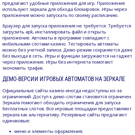
предлагают удобные приложения для игр. Приложения
используют зеркала для обхода блокировок. Игры через
приложения можно запускать по своему расписанию.
Браузер для запуска приложения не требуется. Требуется
загрузить apk, инсталлировать файл и открыть
приложение. Автоматы в программе совпадают с
мобильными слотами казино. Тестировать автоматы
можно без учетной записи. Демо-режим сохраняется даже
без выхода в сеть. Игры и функции загружаются на гаджет
через приложение. Игры без интернета помогают
экономить трафик.
ДЕМО-ВЕРСИИ ИГРОВЫХ АВТОМАТОВ НА ЗЕРКАЛЕ
Официальные сайты казино иногда недоступны из-за
ограничений. Доступ к демо-слотам становится ограничен.
Зеркала помогают обходить ограничения для запуска
бесплатных слотов. Все игровые площадки предоставляют
зеркала как альтернативу. Резервные сайты предлагают
одинаковые:
меню и элементы оформления;