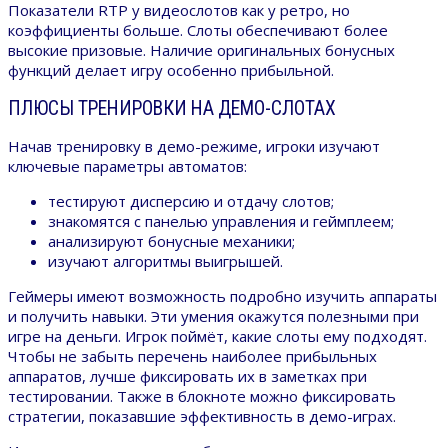
Показатели RTP у видеослотов как у ретро, но
коэффициенты больше. Слоты обеспечивают более
высокие призовые. Наличие оригинальных бонусных
функций делает игру особенно прибыльной.
ПЛЮСЫ ТРЕНИРОВКИ НА ДЕМО-СЛОТАХ
Начав тренировку в демо-режиме, игроки изучают
ключевые параметры автоматов:
тестируют дисперсию и отдачу слотов;
знакомятся с панелью управления и геймплеем;
анализируют бонусные механики;
изучают алгоритмы выигрышей.
Геймеры имеют возможность подробно изучить аппараты
и получить навыки. Эти умения окажутся полезными при
игре на деньги. Игрок поймёт, какие слоты ему подходят.
Чтобы не забыть перечень наиболее прибыльных
аппаратов, лучше фиксировать их в заметках при
тестировании. Также в блокноте можно фиксировать
стратегии, показавшие эффективность в демо-играх.