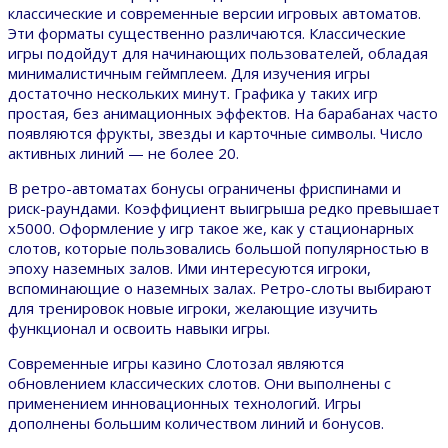
классические и современные версии игровых автоматов.
Эти форматы существенно различаются. Классические
игры подойдут для начинающих пользователей, обладая
минималистичным геймплеем. Для изучения игры
достаточно нескольких минут. Графика у таких игр
простая, без анимационных эффектов. На барабанах часто
появляются фрукты, звезды и карточные символы. Число
активных линий — не более 20.
В ретро-автоматах бонусы ограничены фриспинами и
риск-раундами. Коэффициент выигрыша редко превышает
х5000. Оформление у игр такое же, как у стационарных
слотов, которые пользовались большой популярностью в
эпоху наземных залов. Ими интересуются игроки,
вспоминающие о наземных залах. Ретро-слоты выбирают
для тренировок новые игроки, желающие изучить
функционал и освоить навыки игры.
Современные игры казино Слотозал являются
обновлением классических слотов. Они выполнены с
применением инновационных технологий. Игры
дополнены большим количеством линий и бонусов.