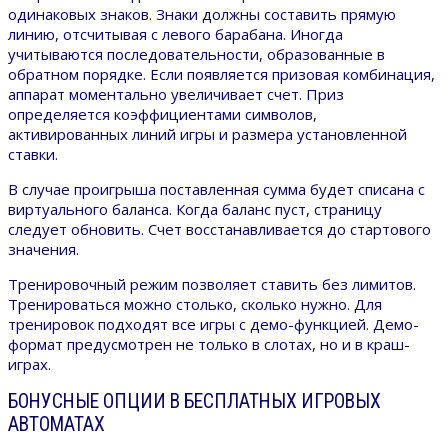
одинаковых знаков. Знаки должны составить прямую
линию, отсчитывая с левого барабана. Иногда
учитываются последовательности, образованные в
обратном порядке. Если появляется призовая комбинация,
аппарат моментально увеличивает счет. Приз
определяется коэффициентами символов,
активированных линий игры и размера установленной
ставки.
В случае проигрыша поставленная сумма будет списана с
виртуального баланса. Когда баланс пуст, страницу
следует обновить. Счет восстанавливается до стартового
значения.
Тренировочный режим позволяет ставить без лимитов.
Тренироваться можно столько, сколько нужно. Для
тренировок подходят все игры с демо-функцией. Демо-
формат предусмотрен не только в слотах, но и в краш-
играх.
БОНУСНЫЕ ОПЦИИ В БЕСПЛАТНЫХ ИГРОВЫХ
АВТОМАТАХ