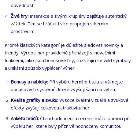
dovednosti.
Živé hry:
Interakce s živými krupiéry zajišťuje autentický
zážitek. Tím se hráč cítí více propojen s herním
prostředím.
Kromě klasických kategorií je důležité sledovat novinky a
trendy. Výrobci her pravidelně přicházejí s inovačními
funkcemi, jako jsou bonusové hry, rozšiřující se wild symboly
a unikátní způsob vyplácení výher.
Bonusy a nabídky:
Při výběru herního titulu si všímejte
bonusových systémů, které zvyšují šanci na výhru.
Kvalita grafiky a zvuku:
Vysoce kvalitní vizuální a zvukové
efekty zvyšují celkovou atraktivitu her.
Anketa hráčů:
Čtení hodnocení a recenzí může pomoci při
výběru her, které byly příznivě hodnoceny komunitou.