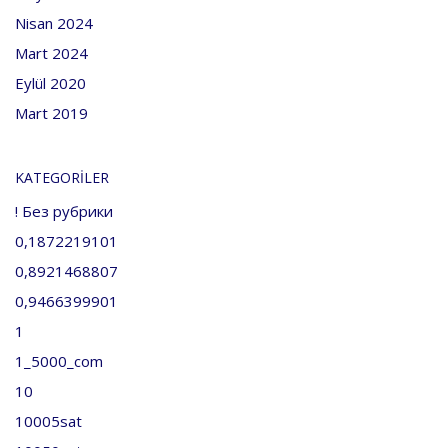
Nisan 2024
Mart 2024
Eylül 2020
Mart 2019
KATEGORILER
! Без рубрики
0,1872219101
0,8921468807
0,9466399901
1
1_5000_com
10
10005sat