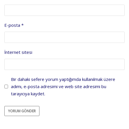
E-posta
*
İnternet sitesi
Bir dahaki sefere yorum yaptığımda kullanılmak üzere
adımı, e-posta adresimi ve web site adresimi bu
tarayıcıya kaydet.