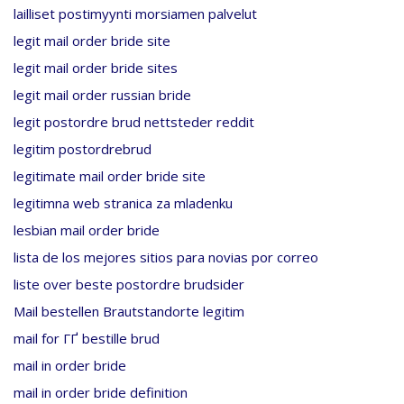
lailliset postimyynti morsiamen palvelut
legit mail order bride site
legit mail order bride sites
legit mail order russian bride
legit postordre brud nettsteder reddit
legitim postordrebrud
legitimate mail order bride site
legitimna web stranica za mladenku
lesbian mail order bride
lista de los mejores sitios para novias por correo
liste over beste postordre brudsider
Mail bestellen Brautstandorte legitim
mail for ГҐ bestille brud
mail in order bride
mail in order bride definition