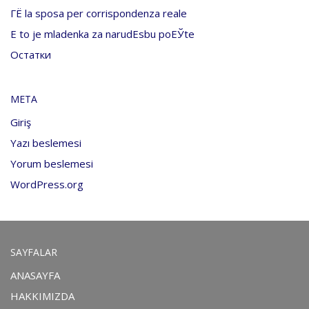
ГЁ la sposa per corrispondenza reale
Е to je mladenka za narudЕѕbu poЕЎte
Остатки
META
Giriş
Yazı beslemesi
Yorum beslemesi
WordPress.org
SAYFALAR
ANASAYFA
HAKKIMIZDA