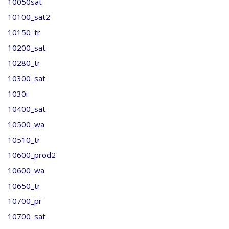
10050sat
10100_sat2
10150_tr
10200_sat
10280_tr
10300_sat
1030i
10400_sat
10500_wa
10510_tr
10600_prod2
10600_wa
10650_tr
10700_pr
10700_sat