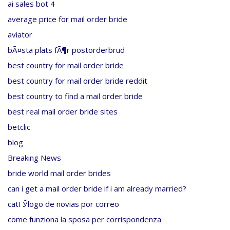
ai sales bot 4
average price for mail order bride
aviator
bÃ¤sta plats fÃ¶r postorderbrud
best country for mail order bride
best country for mail order bride reddit
best country to find a mail order bride
best real mail order bride sites
betclic
blog
Breaking News
bride world mail order brides
can i get a mail order bride if i am already married?
catГЎlogo de novias por correo
come funziona la sposa per corrispondenza