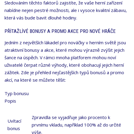
Sledováním těchto faktorů zajistíte, že vaše herní zařízení
nabídne nejen pestré možnosti, ale i vysoce kvalitní zábavu,
která vás bude bavit dlouhé hodiny.
PŘITAŽLIVÉ BONUSY A PROMO AKCE PRO NOVÉ HRÁČE
Jedním z největších lákadel pro nováčky v herním světě jsou
atraktivní bonusy a akce, které mohou výrazně zvýšit jejich
šance na úspěch. V rámci mnoha platforem mohou noví
uživatelé čerpat různé výhody, které obohacují jejich herní
zážitek. Zde je přehled nejčastějších typů bonusů a promo
akcí, na které se můžete těšit:
Typ bonusu
Popis
Zpravidla se vyjadřuje jako procento k
Uvítací
prvnímu vkladu, například 100% až do určité
bonus
výše.