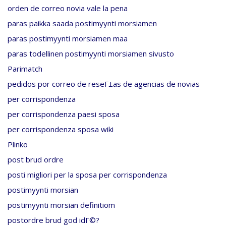
orden de correo novia vale la pena
paras paikka saada postimyynti morsiamen
paras postimyynti morsiamen maa
paras todellinen postimyynti morsiamen sivusto
Parimatch
pedidos por correo de reseГ±as de agencias de novias
per corrispondenza
per corrispondenza paesi sposa
per corrispondenza sposa wiki
Plinko
post brud ordre
posti migliori per la sposa per corrispondenza
postimyynti morsian
postimyynti morsian definitiom
postordre brud god idГ©?