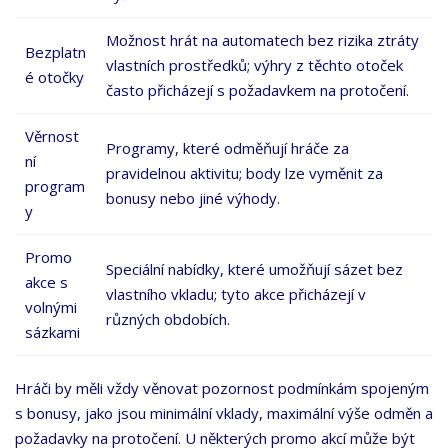
Možnost hrát na automatech bez rizika ztráty
Bezplatn
vlastních prostředků; výhry z těchto otoček
é otočky
často přicházejí s požadavkem na protočení.
Věrnost
Programy, které odměňují hráče za
ní
pravidelnou aktivitu; body lze vyměnit za
program
bonusy nebo jiné výhody.
y
Promo
Speciální nabídky, které umožňují sázet bez
akce s
vlastního vkladu; tyto akce přicházejí v
volnými
různých obdobích.
sázkami
Hráči by měli vždy věnovat pozornost podmínkám spojeným
s bonusy, jako jsou minimální vklady, maximální výše odměn a
požadavky na protočení. U některých promo akcí může být